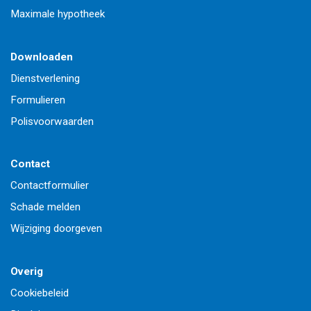
Maximale hypotheek
Downloaden
Dienstverlening
Formulieren
Polisvoorwaarden
Contact
Contactformulier
Schade melden
Wijziging doorgeven
Overig
Cookiebeleid