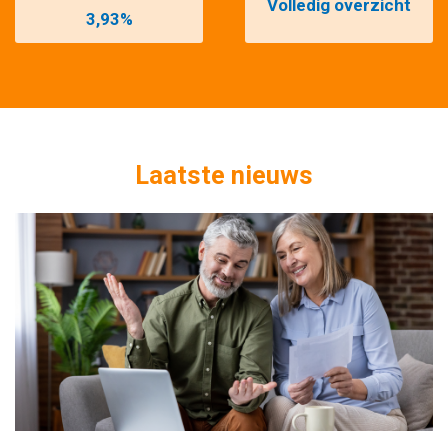
Volledig overzicht
3,93%
Laatste nieuws