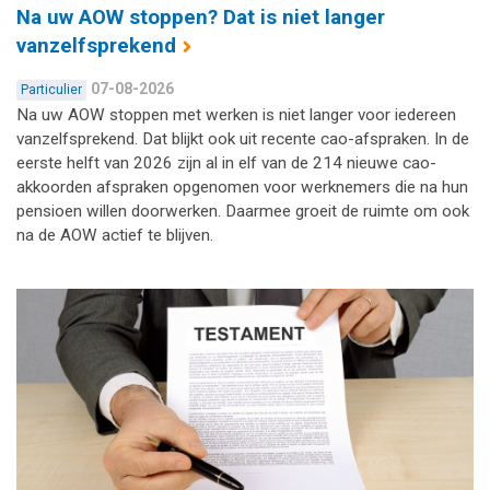
Na uw AOW stoppen? Dat is niet langer
vanzelfsprekend
07-08-2026
Particulier
Na uw AOW stoppen met werken is niet langer voor iedereen
vanzelfsprekend. Dat blijkt ook uit recente cao-afspraken. In de
eerste helft van 2026 zijn al in elf van de 214 nieuwe cao-
akkoorden afspraken opgenomen voor werknemers die na hun
pensioen willen doorwerken. Daarmee groeit de ruimte om ook
na de AOW actief te blijven.