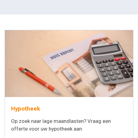
Hypotheek
Op zoek naar lage maandlasten? Vraag een
offerte voor uw hypotheek aan.