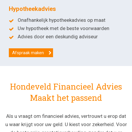
Hypotheekadvies
Onafhankelijk hypotheekadvies op maat
Uw hypotheek met de beste voorwaarden
Advies door een deskundig adviseur
Afspraak maken
Hondeveld Financieel Advies
Maakt het passend
Als u vraagt om financieel advies, vertrouwt u erop dat
u waar krijgt voor uw geld. U kiest voor zekerheid. Voor