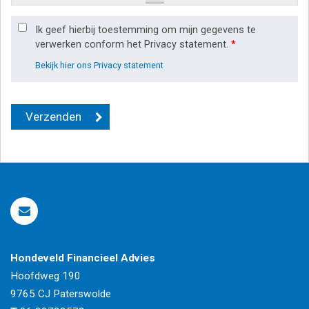
Ik geef hierbij toestemming om mijn gegevens te
verwerken conform het Privacy statement.
*
Bekijk hier ons Privacy statement
Hondeveld Financieel Advies
Hoofdweg 190
9765 CJ
Paterswolde