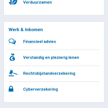
Verduurzamen
Werk & Inkomen
Financieel advies
Verstandig en plezierig lenen
Rechtsbijstandverzekering
Cyberverzekering