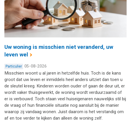
Uw woning is misschien niet veranderd, uw
leven wel
05-08-2026
Particulier
Misschien woont u al jaren in hetzelfde huis. Toch is de kans
groot dat uw leven er inmiddels heel anders uitziet dan toen u
de sleutel kreeg. Kinderen worden ouder of gaan de deur uit, er
wordt vaker thuisgewerkt, de woning wordt verduurzaamd of
er is verbouwd. Toch staan veel huiseigenaren nauwelijks stil bij
de vraag of hun financiële situatie nog aansluit bij de manier
waarop zij vandaag wonen. Juist daarom is het verstandig om
af en toe verder te kijken dan alleen de woning zelf.