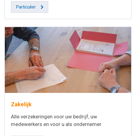
Particulier
Zakelijk
Alle verzekeringen voor uw bedrijf, uw
medewerkers en voor u als ondernemer.