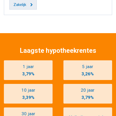
Zakelijk
Laagste hypotheekrentes
1 jaar
5 jaar
3,79%
3,26%
10 jaar
20 jaar
3,39%
3,79%
30 jaar