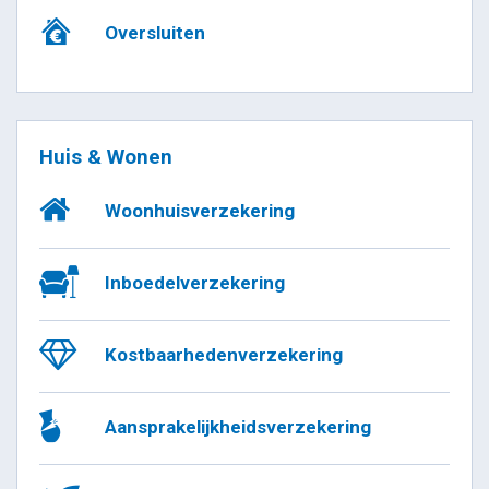
Oversluiten
Huis & Wonen
Woonhuisverzekering
Inboedelverzekering
Kostbaarhedenverzekering
Aansprakelijkheidsverzekering