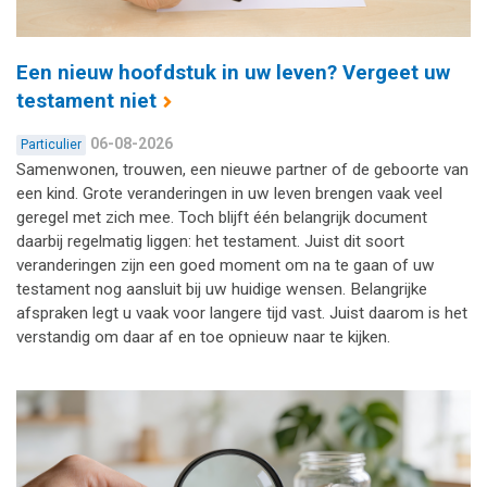
Een nieuw hoofdstuk in uw leven? Vergeet uw
testament niet
06-08-2026
Particulier
Samenwonen, trouwen, een nieuwe partner of de geboorte van
een kind. Grote veranderingen in uw leven brengen vaak veel
geregel met zich mee. Toch blijft één belangrijk document
daarbij regelmatig liggen: het testament. Juist dit soort
veranderingen zijn een goed moment om na te gaan of uw
testament nog aansluit bij uw huidige wensen. Belangrijke
afspraken legt u vaak voor langere tijd vast. Juist daarom is het
verstandig om daar af en toe opnieuw naar te kijken.