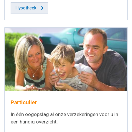
Hypotheek
Particulier
In één oogopslag al onze verzekeringen voor u in
een handig overzicht.