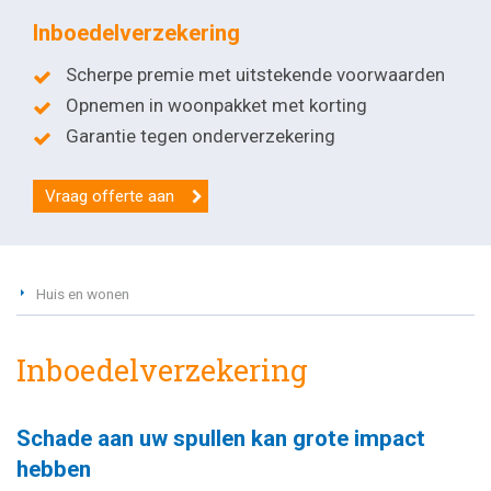
Inboedelverzekering
Scherpe premie met uitstekende voorwaarden
Opnemen in woonpakket met korting
Garantie tegen onderverzekering
Vraag offerte aan
Huis en wonen
Inboedelverzekering
Schade aan uw spullen kan grote impact
hebben