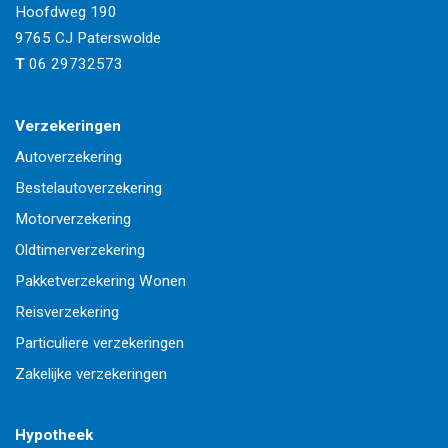
Hoofdweg 190
9765 CJ
Paterswolde
T
06 29732573
Verzekeringen
Autoverzekering
Bestelautoverzekering
Motorverzekering
Oldtimerverzekering
Pakketverzekering Wonen
Reisverzekering
Particuliere verzekeringen
Zakelijke verzekeringen
Hypotheek