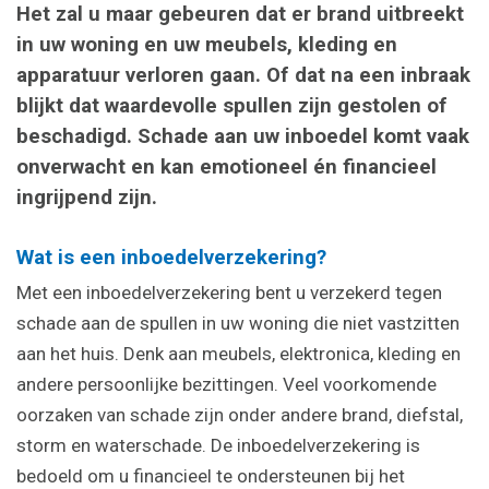
Het zal u maar gebeuren dat er brand uitbreekt
in uw woning en uw meubels, kleding en
apparatuur verloren gaan. Of dat na een inbraak
blijkt dat waardevolle spullen zijn gestolen of
beschadigd. Schade aan uw inboedel komt vaak
onverwacht en kan emotioneel én financieel
ingrijpend zijn.
Wat is een inboedelverzekering?
Met een inboedelverzekering bent u verzekerd tegen
schade aan de spullen in uw woning die niet vastzitten
aan het huis. Denk aan meubels, elektronica, kleding en
andere persoonlijke bezittingen. Veel voorkomende
oorzaken van schade zijn onder andere brand, diefstal,
storm en waterschade. De inboedelverzekering is
bedoeld om u financieel te ondersteunen bij het