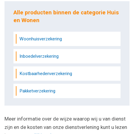
Alle producten binnen de categorie Huis
en Wonen
Woonhuisverzekering
Inboedelverzekering
Kostbaarhedenverzekering
Pakketverzekering
Meer informatie over de wijze waarop wij u van dienst
zijn en de kosten van onze dienstverlening kunt u lezen