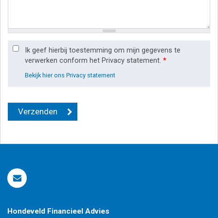
Ik geef hierbij toestemming om mijn gegevens te
verwerken conform het Privacy statement.
*
Bekijk hier ons Privacy statement
Hondeveld Financieel Advies