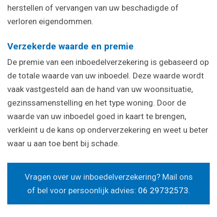
herstellen of vervangen van uw beschadigde of
verloren eigendommen.
Verzekerde waarde en premie
De premie van een inboedelverzekering is gebaseerd op
de totale waarde van uw inboedel. Deze waarde wordt
vaak vastgesteld aan de hand van uw woonsituatie,
gezinssamenstelling en het type woning. Door de
waarde van uw inboedel goed in kaart te brengen,
verkleint u de kans op onderverzekering en weet u beter
waar u aan toe bent bij schade.
Vragen over uw inboedelverzekering? Mail ons
of bel voor persoonlijk advies:
06 29732573
.