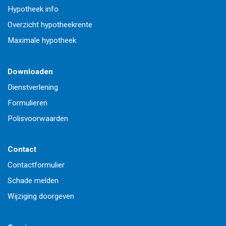
Hypotheek info
Overzicht hypotheekrente
Maximale hypotheek
Downloaden
Dienstverlening
Formulieren
Polisvoorwaarden
Contact
Contactformulier
Schade melden
Wijziging doorgeven