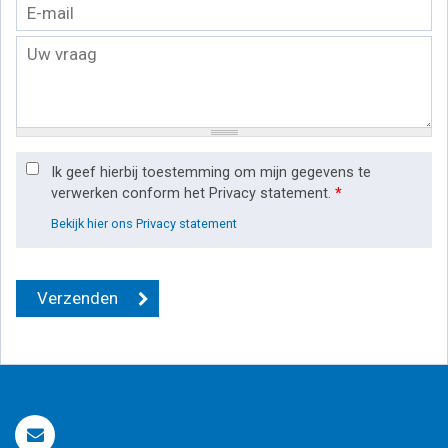
Ik geef hierbij toestemming om mijn gegevens te
verwerken conform het Privacy statement.
*
Bekijk hier ons Privacy statement