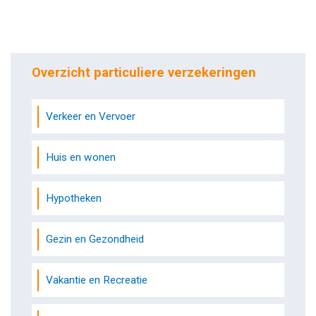
Overzicht particuliere verzekeringen
Verkeer en Vervoer
Huis en wonen
Hypotheken
Gezin en Gezondheid
Vakantie en Recreatie