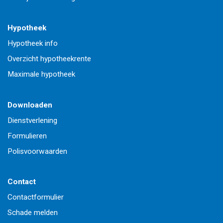
Hypotheek
Hypotheek info
Overzicht hypotheekrente
Maximale hypotheek
Downloaden
Dienstverlening
Formulieren
Polisvoorwaarden
Contact
Contactformulier
Schade melden