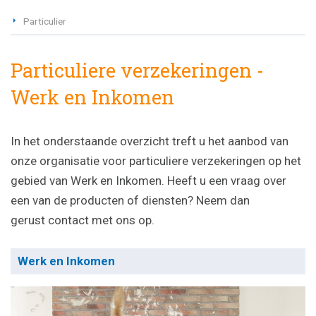
Particulier
Particuliere verzekeringen -
Werk en Inkomen
In het onderstaande overzicht treft u het aanbod van
onze organisatie voor particuliere verzekeringen op het
gebied van Werk en Inkomen. Heeft u een vraag over
een van de producten of diensten? Neem dan
gerust contact met ons op.
Werk en Inkomen