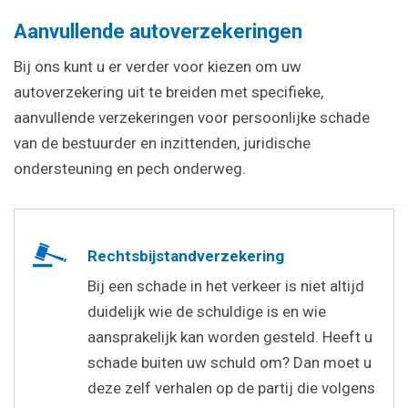
Aanvullende autoverzekeringen
Bij ons kunt u er verder voor kiezen om uw
autoverzekering uit te breiden met specifieke,
aanvullende verzekeringen voor persoonlijke schade
van de bestuurder en inzittenden, juridische
ondersteuning en pech onderweg.
Rechtsbijstandverzekering
Bij een schade in het verkeer is niet altijd
duidelijk wie de schuldige is en wie
aansprakelijk kan worden gesteld. Heeft u
schade buiten uw schuld om? Dan moet u
deze zelf verhalen op de partij die volgens