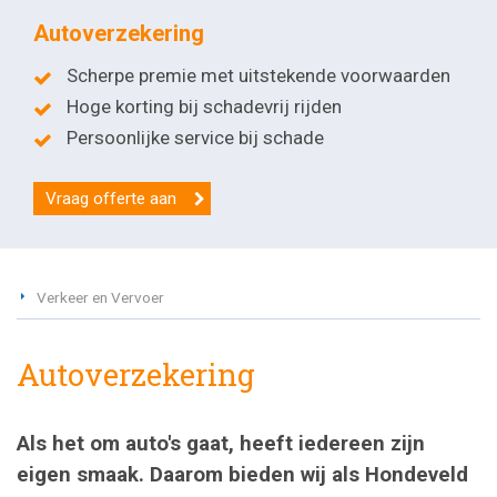
Autoverzekering
Scherpe premie met uitstekende voorwaarden
Hoge korting bij schadevrij rijden
Persoonlijke service bij schade
Vraag offerte aan
Verkeer en Vervoer
Autoverzekering
Als het om auto's gaat, heeft iedereen zijn
eigen smaak. Daarom bieden wij als Hondeveld