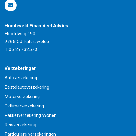
Hondeveld Financieel Advies
Hoofdweg 190
9765 CJ
Paterswolde
T
06 29732573
Verzekeringen
Autoverzekering
Bestelautoverzekering
Motorverzekering
Oldtimerverzekering
Pakketverzekering Wonen
Reisverzekering
Particuliere verzekeringen