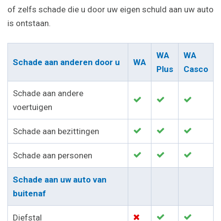
of zelfs schade die u door uw eigen schuld aan uw auto
is ontstaan.
WA
WA
Schade aan anderen door u
WA
Plus
Casco
Schade aan andere
voertuigen
Schade aan bezittingen
Schade aan personen
Schade aan uw auto van
buitenaf
Diefstal