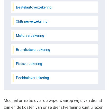
Bestelautoverzekering
Oldtimerverzekering
Motorverzekering
Bromfietsverzekering
Fietsverzekering
Pechhulpverzekering
Meer informatie over de wijze waarop wij u van dienst
zijn en de kosten van onze dienstverlening kunt u lezen