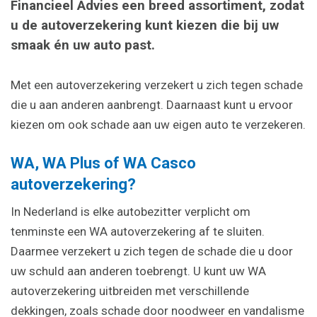
Financieel Advies een breed assortiment, zodat
u de autoverzekering kunt kiezen die bij uw
smaak én uw auto past.
Met een autoverzekering verzekert u zich tegen schade
die u aan anderen aanbrengt. Daarnaast kunt u ervoor
kiezen om ook schade aan uw eigen auto te verzekeren.
WA, WA Plus of WA Casco
autoverzekering?
In Nederland is elke autobezitter verplicht om
tenminste een WA autoverzekering af te sluiten.
Daarmee verzekert u zich tegen de schade die u door
uw schuld aan anderen toebrengt. U kunt uw WA
autoverzekering uitbreiden met verschillende
dekkingen, zoals schade door noodweer en vandalisme