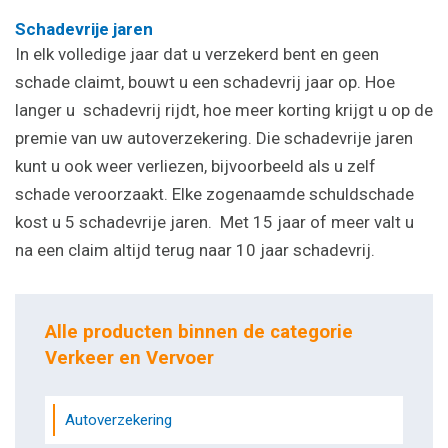
Schadevrije jaren
In elk volledige jaar dat u verzekerd bent en geen
schade claimt, bouwt u een schadevrij jaar op. Hoe
langer u schadevrij rijdt, hoe meer korting krijgt u op de
premie van uw autoverzekering. Die schadevrije jaren
kunt u ook weer verliezen, bijvoorbeeld als u zelf
schade veroorzaakt. Elke zogenaamde schuldschade
kost u 5 schadevrije jaren. Met 15 jaar of meer valt u
na een claim altijd terug naar 10 jaar schadevrij.
Alle producten binnen de categorie
Verkeer en Vervoer
Autoverzekering