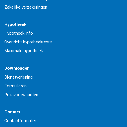
Zakelijke verzekeringen
Hypotheek
Hypotheek info
Overzicht hypotheekrente
Maximale hypotheek
Downloaden
Dienstverlening
Formulieren
Polisvoorwaarden
Contact
Contactformulier