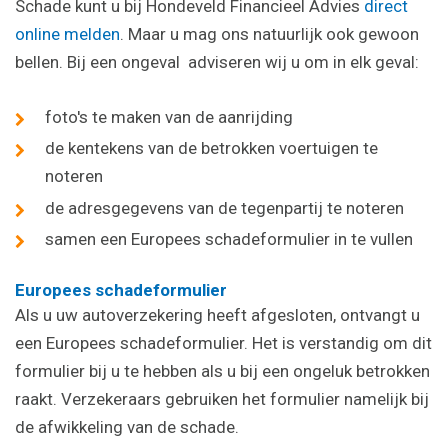
Schade kunt u bij Hondeveld Financieel Advies
direct
online melden
. Maar u mag ons natuurlijk ook gewoon
bellen. Bij een ongeval adviseren wij u om in elk geval:
foto's te maken van de aanrijding
de kentekens van de betrokken voertuigen te
noteren
de adresgegevens van de tegenpartij te noteren
samen een Europees schadeformulier in te vullen
Europees schadeformulier
Als u uw autoverzekering heeft afgesloten, ontvangt u
een Europees schadeformulier. Het is verstandig om dit
formulier bij u te hebben als u bij een ongeluk betrokken
raakt. Verzekeraars gebruiken het formulier namelijk bij
de afwikkeling van de schade.