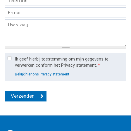
Ik geef hierbij toestemming om mijn gegevens te
verwerken conform het Privacy statement.
*
Bekijk hier ons Privacy statement