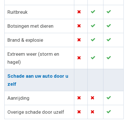
Ruitbreuk
Botsingen met dieren
Brand & explosie
Extreem weer (storm en
hagel)
Schade aan uw auto door u
zelf
Aanrijding
Overige schade door uzelf