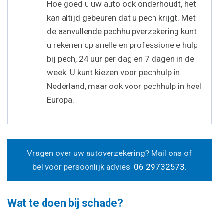
Hoe goed u uw auto ook onderhoudt, het
kan altijd gebeuren dat u pech krijgt. Met
de aanvullende pechhulpverzekering kunt
u rekenen op snelle en professionele hulp
bij pech, 24 uur per dag en 7 dagen in de
week. U kunt kiezen voor pechhulp in
Nederland, maar ook voor pechhulp in heel
Europa.
Vragen over uw autoverzekering? Mail ons of
bel voor persoonlijk advies:
06 29732573
.
Wat te doen bij schade?