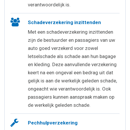
verantwoordelijk is.
Schadeverzekering inzittenden
Met een schadeverzekering inzittenden
zijn de bestuurder en passagiers van uw
auto goed verzekerd voor zowel
letselschade als schade aan hun bagage
en kleding. Deze aanvullende verzekering
keert na een ongeval een bedrag uit dat
gelijk is aan de werkelijk geleden schade,
ongeacht wie verantwoordelijk is. Ook
passagiers kunnen aanspraak maken op
de werkelijk geleden schade.
Pechhulpverzekering