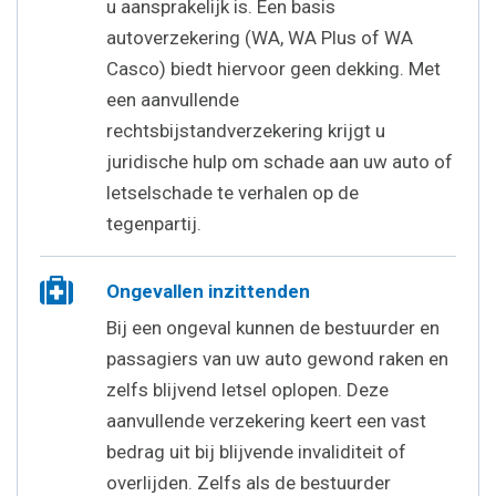
u aansprakelijk is. Een basis
autoverzekering (WA, WA Plus of WA
Casco) biedt hiervoor geen dekking. Met
een aanvullende
rechtsbijstandverzekering krijgt u
juridische hulp om schade aan uw auto of
letselschade te verhalen op de
tegenpartij.
Ongevallen inzittenden
Bij een ongeval kunnen de bestuurder en
passagiers van uw auto gewond raken en
zelfs blijvend letsel oplopen. Deze
aanvullende verzekering keert een vast
bedrag uit bij blijvende invaliditeit of
overlijden. Zelfs als de bestuurder