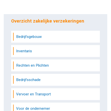
Overzicht zakelijke verzekeringen
Bedrijfsgebouw
Inventaris
Rechten en Plichten
Bedrijfsschade
Vervoer en Transport
Voor de ondernemer