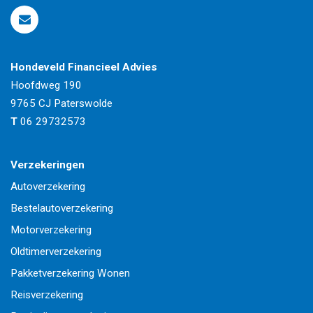
Hondeveld Financieel Advies
Hoofdweg 190
9765 CJ
Paterswolde
T
06 29732573
Verzekeringen
Autoverzekering
Bestelautoverzekering
Motorverzekering
Oldtimerverzekering
Pakketverzekering Wonen
Reisverzekering