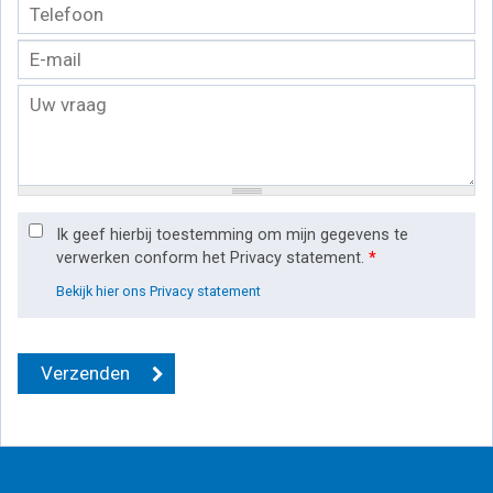
Ik geef hierbij toestemming om mijn gegevens te
verwerken conform het Privacy statement.
*
Bekijk hier ons Privacy statement