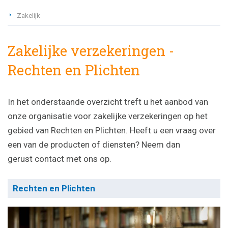
Zakelijk
Zakelijke verzekeringen -
Rechten en Plichten
In het onderstaande overzicht treft u het aanbod van
onze organisatie voor zakelijke verzekeringen op het
gebied van Rechten en Plichten. Heeft u een vraag over
een van de producten of diensten? Neem dan
gerust contact met ons op.
Rechten en Plichten