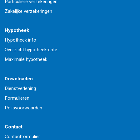
Particuliere verzekeringen
Zakelijke verzekeringen
Hypotheek
Hypotheek info
Overzicht hypotheekrente
Maximale hypotheek
Downloaden
Dienstverlening
Formulieren
Polisvoorwaarden
Contact
Contactformulier