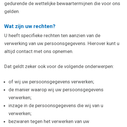
gedurende de wettelijke bewaartermijnen die voor ons
gelden.
Wat zijn uw rechten?
U heeft specifieke rechten ten aanzien van de
verwerking van uw persoonsgegevens. Hierover kunt u
altijd contact met ons opnemen.
Dat geldt zeker ook voor de volgende onderwerpen:
of wij uw persoonsgegevens verwerken;
de manier waarop wij uw persoonsgegevens
verwerken;
inzage in de persoonsgegevens die wij van u
verwerken;
bezwaren tegen het verwerken van uw