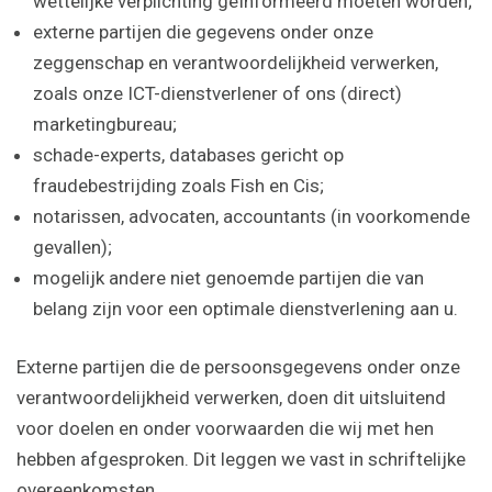
wettelijke verplichting geïnformeerd moeten worden;
externe partijen die gegevens onder onze
zeggenschap en verantwoordelijkheid verwerken,
zoals onze ICT-­dienstverlener of ons (direct)
marketingbureau;
schade-experts, databases gericht op
fraudebestrijding zoals Fish en Cis;
notarissen, advocaten, accountants (in voorkomende
gevallen);
mogelijk andere niet genoemde partijen die van
belang zijn voor een optimale dienstverlening aan u.
Externe partijen die de persoonsgegevens onder onze
verantwoordelijkheid verwerken, doen dit uitsluitend
voor doelen en onder voorwaarden die wij met hen
hebben afgesproken. Dit leggen we vast in schriftelijke
overeenkomsten.