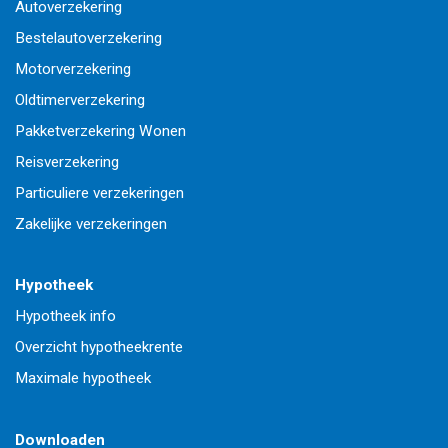
Autoverzekering
Bestelautoverzekering
Motorverzekering
Oldtimerverzekering
Pakketverzekering Wonen
Reisverzekering
Particuliere verzekeringen
Zakelijke verzekeringen
Hypotheek
Hypotheek info
Overzicht hypotheekrente
Maximale hypotheek
Downloaden