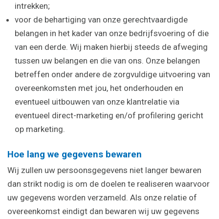
intrekken;
voor de behartiging van onze gerechtvaardigde
belangen in het kader van onze bedrijfsvoering of die
van een derde. Wij maken hierbij steeds de afweging
tussen uw belangen en die van ons. Onze belangen
betreffen onder andere de zorgvuldige uitvoering van
overeenkomsten met jou, het onderhouden en
eventueel uitbouwen van onze klantrelatie via
eventueel direct-marketing en/of profilering gericht
op marketing.
Hoe lang we gegevens bewaren
Wij zullen uw persoonsgegevens niet langer bewaren
dan strikt nodig is om de doelen te realiseren waarvoor
uw gegevens worden verzameld. Als onze relatie of
overeenkomst eindigt dan bewaren wij uw gegevens