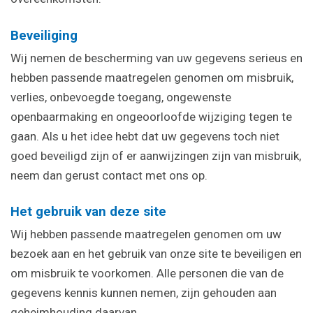
Beveiliging
Wij nemen de bescherming van uw gegevens serieus en
hebben passende maatregelen genomen om misbruik,
verlies, onbevoegde toegang, ongewenste
openbaarmaking en ongeoorloofde wijziging tegen te
gaan. Als u het idee hebt dat uw gegevens toch niet
goed beveiligd zijn of er aanwijzingen zijn van misbruik,
neem dan gerust contact met ons op.
Het gebruik van deze site
Wij hebben passende maatregelen genomen om uw
bezoek aan en het gebruik van onze site te beveiligen en
om misbruik te voorkomen. Alle personen die van de
gegevens kennis kunnen nemen, zijn gehouden aan
geheimhouding daarvan.