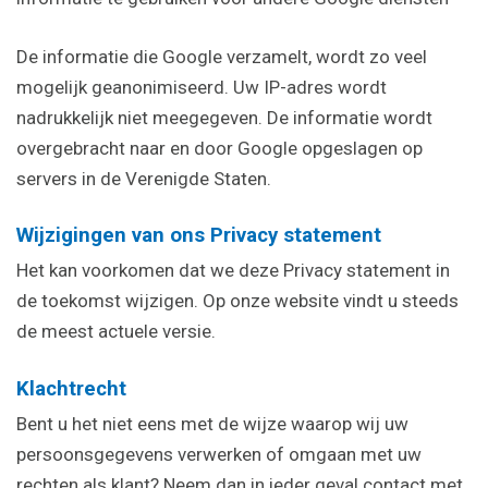
De informatie die Google verzamelt, wordt zo veel
mogelijk geanonimiseerd. Uw IP-adres wordt
nadrukkelijk niet meegegeven. De informatie wordt
overgebracht naar en door Google opgeslagen op
servers in de Verenigde Staten.
Wijzigingen van ons Privacy statement
Het kan voorkomen dat we deze Privacy statement in
de toekomst wijzigen. Op onze website vindt u steeds
de meest actuele versie.
Klachtrecht
Bent u het niet eens met de wijze waarop wij uw
persoonsgegevens verwerken of omgaan met uw
rechten als klant? Neem dan in ieder geval contact met