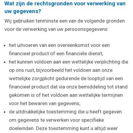
Wat zijn de rechtsgronden voor verwerking van
uw gegevens?
Wij gebruiken tenminste een van de volgende gronden
voor de verwerking van uw persoonsgegevens:
het uitvoeren van een overeenkomst voor een
financieel product of een financiële dienst;
het kunnen voldoen aan een wettelijke verplichting die
op ons rust, bijvoorbeeld het voldoen aan onze
wettelijke zorgplicht gedurende de looptijd van een
financieel product dat via onze bemiddeling tot stand
gekomen is of het voldoen aan wettelijke termijnen
voor het bewaren van gegevens;
de uitdrukkelijke toestemming die u heeft gegeven
om gegevens te verwerken voor specifieke
doeleinden. Deze toestemming kunt u altijd weer