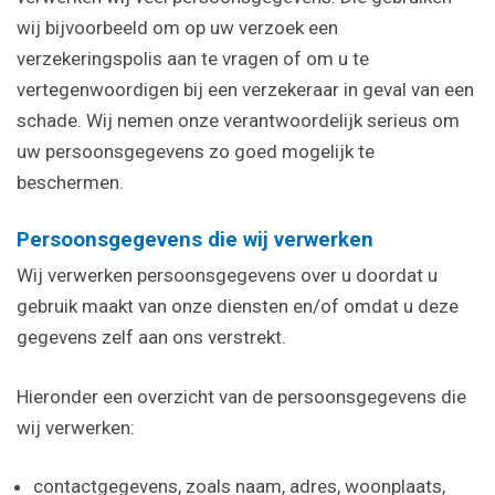
wij bijvoorbeeld om op uw verzoek een
verzekeringspolis aan te vragen of om u te
vertegenwoordigen bij een verzekeraar in geval van een
schade. Wij nemen onze verantwoordelijk serieus om
uw persoonsgegevens zo goed mogelijk te
beschermen.
Persoonsgegevens die wij verwerken
Wij verwerken persoonsgegevens over u doordat u
gebruik maakt van onze diensten en/of omdat u deze
gegevens zelf aan ons verstrekt.
Hieronder een overzicht van de persoonsgegevens die
wij verwerken:
contactgegevens, zoals naam, adres, woonplaats,