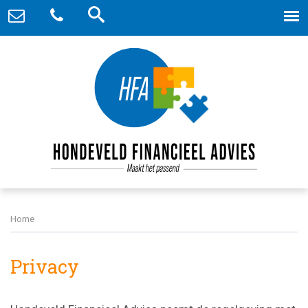
Home
Privacy