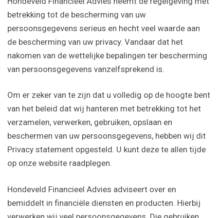
Hondeveld Financieel Advies neemt de regelgeving met
betrekking tot de bescherming van uw
persoonsgegevens serieus en hecht veel waarde aan
de bescherming van uw privacy. Vandaar dat het
nakomen van de wettelijke bepalingen ter bescherming
van persoonsgegevens vanzelfsprekend is.
Om er zeker van te zijn dat u volledig op de hoogte bent
van het beleid dat wij hanteren met betrekking tot het
verzamelen, verwerken, gebruiken, opslaan en
beschermen van uw persoonsgegevens, hebben wij dit
Privacy statement opgesteld. U kunt deze te allen tijde
op onze website raadplegen.
Hondeveld Financieel Advies adviseert over en
bemiddelt in financiële diensten en producten. Hierbij
verwerken wij veel persoonsgegevens. Die gebruiken