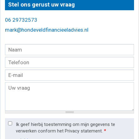
Stel ons gerust uw vraag
06 29732573
mark@hondeveldfinancieeladvies.nl
Ik geef hierbij toestemming om mijn gegevens te
verwerken conform het Privacy statement.
*