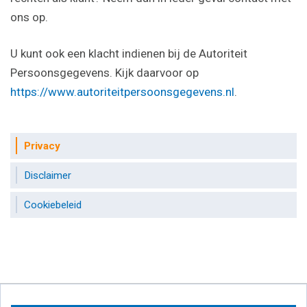
ons op.
U kunt ook een klacht indienen bij de Autoriteit
Persoonsgegevens. Kijk daarvoor op
https://www.autoriteitpersoonsgegevens.nl
.
Privacy
Disclaimer
Cookiebeleid