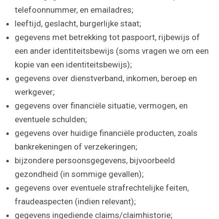
telefoonnummer, en emailadres;
leeftijd, geslacht, burgerlijke staat;
gegevens met betrekking tot paspoort, rijbewijs of
een ander identiteitsbewijs (soms vragen we om een
kopie van een identiteitsbewijs);
gegevens over dienstverband, inkomen, beroep en
werkgever;
gegevens over financiële situatie, vermogen, en
eventuele schulden;
gegevens over huidige financiële producten, zoals
bankrekeningen of verzekeringen;
bijzondere persoonsgegevens, bijvoorbeeld
gezondheid (in sommige gevallen);
gegevens over eventuele strafrechtelijke feiten,
fraudeaspecten (indien relevant);
gegevens ingediende claims/claimhistorie;