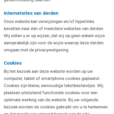
Internetsites van derden
Onze website kan verwijzingen en/of hyperlinks
bevatten naar één of meerdere websites van derden.
Wij willen u er op wijzen, dat wij op geen enkele wijze
aansprakelijk zijn voor de wijze waarop deze derden
omgaan met de privacywetgeving.
Cookies
Bij het bezoek aan deze website worden op uw
computer, tablet of smartphone cookies geplaatst.
Cookies zijn kleine, eenvoudige tekstbestandjes. Wij
plaatsen uitsluitend functionele cookies voor een
optimale werking van de website. Bij uw volgende
bezoek worden de cookies gebruikt om u te herkennen