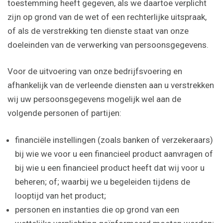
toestemming heeft gegeven, als we daartoe verplicht
zijn op grond van de wet of een rechterlijke uitspraak,
of als de verstrekking ten dienste staat van onze
doeleinden van de verwerking van persoonsgegevens.
Voor de uitvoering van onze bedrijfsvoering en
afhankelijk van de verleende diensten aan u verstrekken
wij uw persoonsgegevens mogelijk wel aan de
volgende personen of partijen:
financiële instellingen (zoals banken of verzekeraars)
bij wie we voor u een financieel product aanvragen of
bij wie u een financieel product heeft dat wij voor u
beheren; of; waarbij we u begeleiden tijdens de
looptijd van het product;
personen en instanties die op grond van een