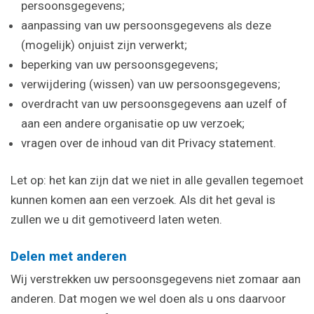
persoonsgegevens;
aanpassing van uw persoonsgegevens als deze
(mogelijk) onjuist zijn verwerkt;
beperking van uw persoonsgegevens;
verwijdering (wissen) van uw persoonsgegevens;
overdracht van uw persoonsgegevens aan uzelf of
aan een andere organisatie op uw verzoek;
vragen over de inhoud van dit Privacy statement.
Let op: het kan zijn dat we niet in alle gevallen tegemoet
kunnen komen aan een verzoek. Als dit het geval is
zullen we u dit gemotiveerd laten weten.
Delen met anderen
Wij verstrekken uw persoonsgegevens niet zomaar aan
anderen. Dat mogen we wel doen als u ons daarvoor