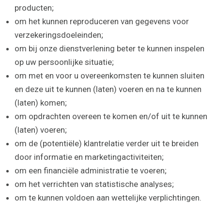
producten;
om het kunnen reproduceren van gegevens voor
verzekeringsdoeleinden;
om bij onze dienstverlening beter te kunnen inspelen
op uw persoonlijke situatie;
om met en voor u overeenkomsten te kunnen sluiten
en deze uit te kunnen (laten) voeren en na te kunnen
(laten) komen;
om opdrachten overeen te komen en/of uit te kunnen
(laten) voeren;
om de (potentiële) klantrelatie verder uit te breiden
door informatie en marketingactiviteiten;
om een financiële administratie te voeren;
om het verrichten van statistische analyses;
om te kunnen voldoen aan wettelijke verplichtingen.