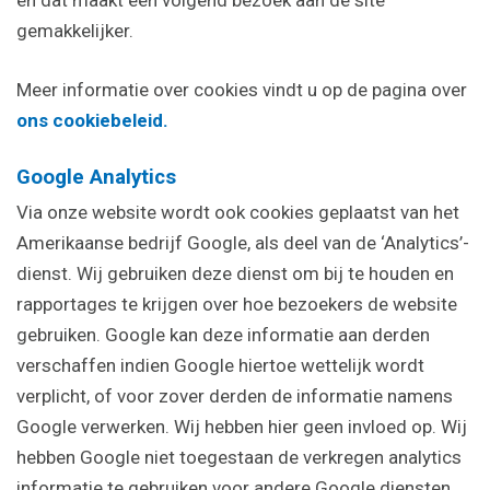
en dat maakt een volgend bezoek aan de site
gemakkelijker.
Meer informatie over cookies vindt u op de pagina over
ons cookiebeleid.
Google Analytics
Via onze website wordt ook cookies geplaatst van het
Amerikaanse bedrijf Google, als deel van de ‘Analytics’-
dienst. Wij gebruiken deze dienst om bij te houden en
rapportages te krijgen over hoe bezoekers de website
gebruiken. Google kan deze informatie aan derden
verschaffen indien Google hiertoe wettelijk wordt
verplicht, of voor zover derden de informatie namens
Google verwerken. Wij hebben hier geen invloed op. Wij
hebben Google niet toegestaan de verkregen analytics
informatie te gebruiken voor andere Google diensten