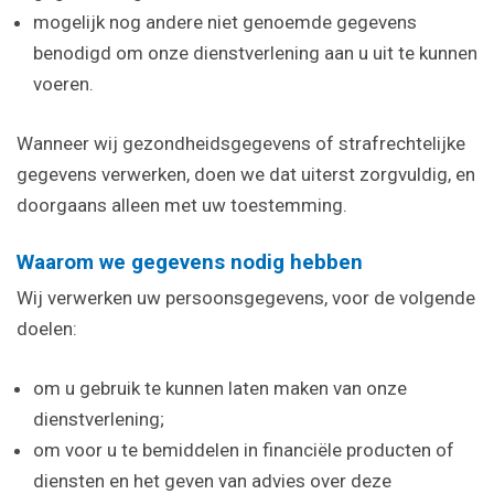
mogelijk nog andere niet genoemde gegevens
benodigd om onze dienstverlening aan u uit te kunnen
voeren.
Wanneer wij gezondheidsgegevens of strafrechtelijke
gegevens verwerken, doen we dat uiterst zorgvuldig, en
doorgaans alleen met uw toestemming.
Waarom we gegevens nodig hebben
Wij verwerken uw persoonsgegevens, voor de volgende
doelen:
om u gebruik te kunnen laten maken van onze
dienstverlening;
om voor u te bemiddelen in financiële producten of
diensten en het geven van advies over deze