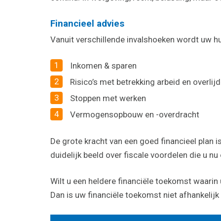
Financieel advies
Vanuit verschillende invalshoeken wordt uw hu
Inkomen & sparen
Risico’s met betrekking arbeid en overlij
Stoppen met werken
Vermogensopbouw en -overdracht
De grote kracht van een goed financieel plan 
duidelijk beeld over fiscale voordelen die u nu
Wilt u een heldere financiële toekomst waari
Dan is uw financiële toekomst niet afhankelijk