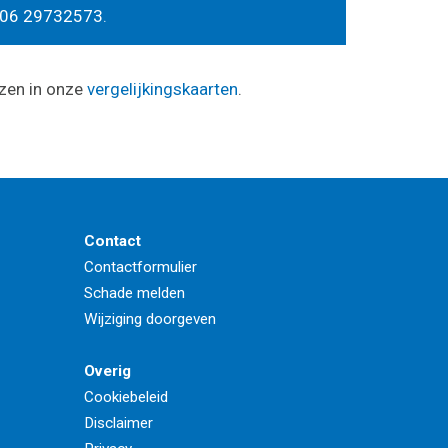
06 29732573
.
ezen in onze
vergelijkingskaarten
.
Contact
Contactformulier
Schade melden
Wijziging doorgeven
Overig
Cookiebeleid
Disclaimer