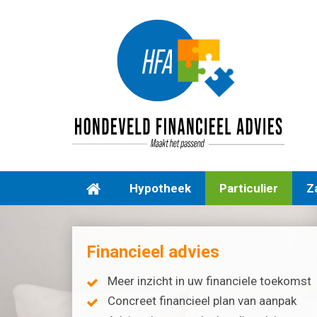
Hypotheek
Particulier
Za
Financieel advies
Meer inzicht in uw financiele toekomst
Concreet financieel plan van aanpak