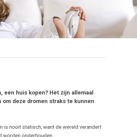
 een huis kopen? Het zijn allemaal
en om deze dromen straks te kunnen
n is nooit statisch, want de wereld verandert
goed worden onderhouden.