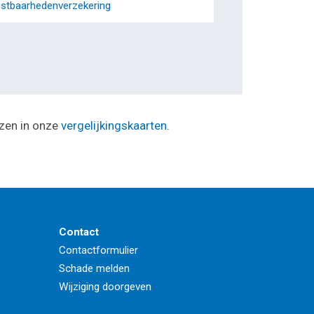
stbaarhedenverzekering
ezen in onze
vergelijkingskaarten
.
Contact
Contactformulier
Schade melden
Wijziging doorgeven