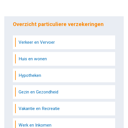
Overzicht particuliere verzekeringen
Verkeer en Vervoer
Huis en wonen
Hypotheken
Gezin en Gezondheid
Vakantie en Recreatie
Werk en Inkomen