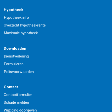
Hypotheek
Hypotheek info
Overzicht hypotheekrente
Maximale hypotheek
Downloaden
Dienstverlening
Formulieren
Polisvoorwaarden
Contact
Contactformulier
Schade melden
Wijziging doorgeven