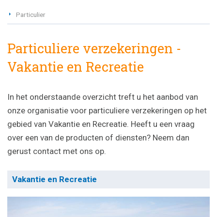
Particulier
Particuliere verzekeringen -
Vakantie en Recreatie
In het onderstaande overzicht treft u het aanbod van
onze organisatie voor particuliere verzekeringen op het
gebied van Vakantie en Recreatie. Heeft u een vraag
over een van de producten of diensten? Neem dan
gerust contact met ons op.
Vakantie en Recreatie