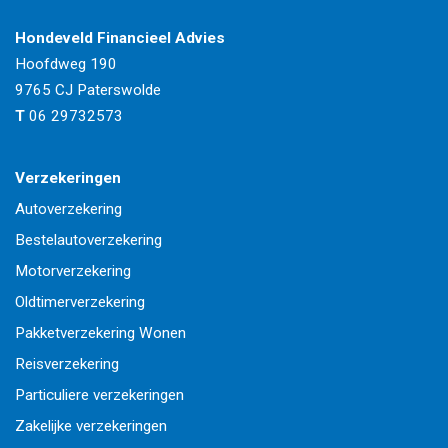
Hondeveld Financieel Advies
Hoofdweg 190
9765 CJ
Paterswolde
T
06 29732573
Verzekeringen
Autoverzekering
Bestelautoverzekering
Motorverzekering
Oldtimerverzekering
Pakketverzekering Wonen
Reisverzekering
Particuliere verzekeringen
Zakelijke verzekeringen