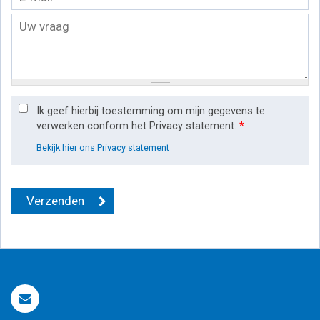
Ik geef hierbij toestemming om mijn gegevens te
verwerken conform het Privacy statement.
*
Bekijk hier ons Privacy statement