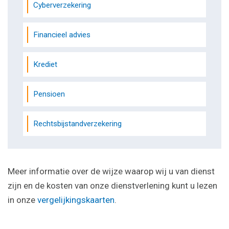
Cyberverzekering
Financieel advies
Krediet
Pensioen
Rechtsbijstandverzekering
Meer informatie over de wijze waarop wij u van dienst
zijn en de kosten van onze dienstverlening kunt u lezen
in onze
vergelijkingskaarten
.