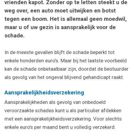
vrienden kapot. Zonder op te letten steekt u de
weg over, een auto moet uitwijken en botst
tegen een boom. Het is allemaal geen moedwil,
maar u of uw gezin is aansprakelijk voor de
schade.
In de meeste gevallen blijft de schade beperkt tot
enkele honderden euro’s. Maar bij het laatste voorbeeld
kan de schade onbetaalbaar zijn, doordat de bestuurder
als gevolg van het ongeval blijvend gehandicapt raakt.
Aansprakelijkheidsverzekering
Aansprakelijkheden als gevolg van onbedoeld
veroorzaakte schades kunt u als particulier afdekken
met een aansprakelijkheidsverzekering. Voor slechts
enkele euro’s per maand bent u volledig verzekerd.