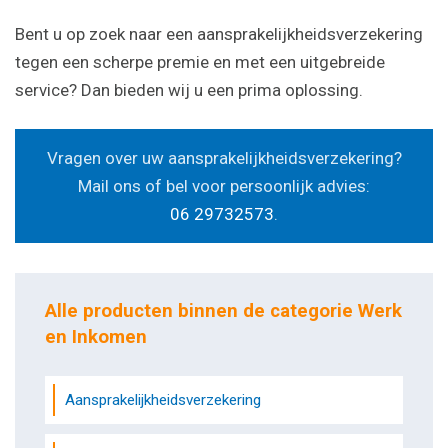
Bent u op zoek naar een aansprakelijkheidsverzekering
tegen een scherpe premie en met een uitgebreide
service? Dan bieden wij u een prima oplossing.
Vragen over uw aansprakelijkheidsverzekering?
Mail ons of bel voor persoonlijk advies:
06 29732573
.
Alle producten binnen de categorie Werk
en Inkomen
Aansprakelijkheidsverzekering