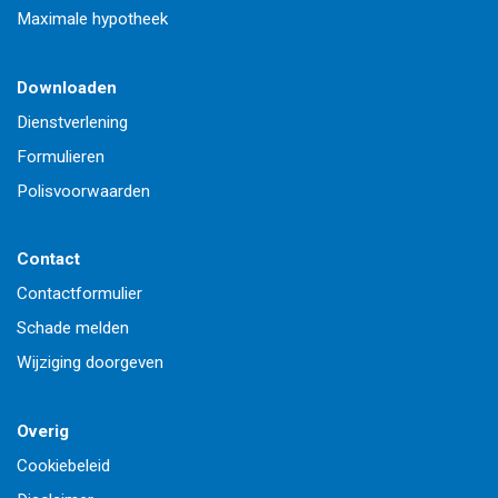
Maximale hypotheek
Downloaden
Dienstverlening
Formulieren
Polisvoorwaarden
Contact
Contactformulier
Schade melden
Wijziging doorgeven
Overig
Cookiebeleid