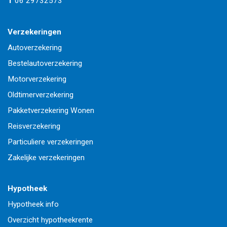
T
06 29732573
Verzekeringen
Autoverzekering
Bestelautoverzekering
Motorverzekering
Oldtimerverzekering
Pakketverzekering Wonen
Reisverzekering
Particuliere verzekeringen
Zakelijke verzekeringen
Hypotheek
Hypotheek info
Overzicht hypotheekrente