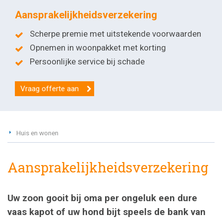
Aansprakelijkheidsverzekering
Scherpe premie met uitstekende voorwaarden
Opnemen in woonpakket met korting
Persoonlijke service bij schade
Vraag offerte aan
Huis en wonen
Aansprakelijkheidsverzekering
Uw zoon gooit bij oma per ongeluk een dure
vaas kapot of uw hond bijt speels de bank van