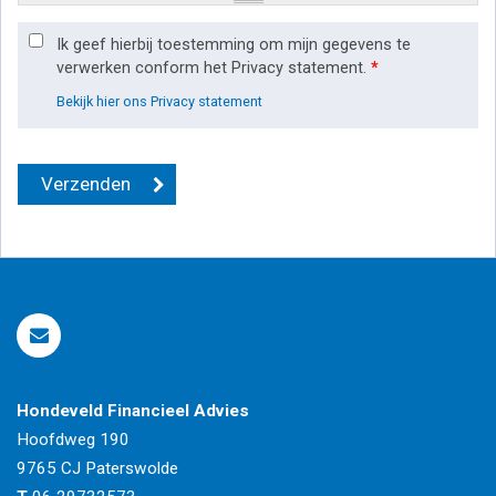
Ik geef hierbij toestemming om mijn gegevens te
verwerken conform het Privacy statement.
*
Bekijk hier ons Privacy statement
Hondeveld Financieel Advies
Hoofdweg 190
9765 CJ
Paterswolde