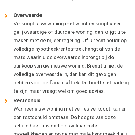
Overwaarde
Verkoopt u uw woning met winst en koopt u een
gelijkwaardige of duurdere woning, dan krijgt u te
maken met de bijleenregeling. Of u recht houdt op
volledige hypotheekrenteaftrek hangt af van de
mate waarin u de overwaarde inbrengt bij de
aankoop van uw nieuwe woning. Brengt u niet de
volledige overwaarde in, dan kan dit gevolgen
hebben voor de fiscale aftrek. Dit hoeft niet nadelig
te zijn, maar vraagt wel om goed advies.
Restschuld
Wanneer u uw woning met verlies verkoopt, kan er
een restschuld ontstaan. De hoogte van deze
schuld heeft invloed op uw financiële
mogelijkheden en op de maximale hypotheek die u