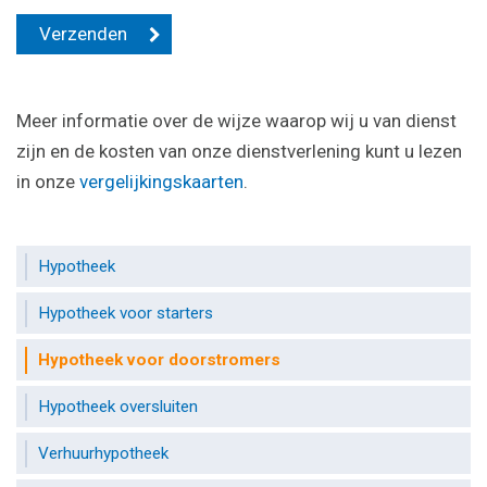
Meer informatie over de wijze waarop wij u van dienst
zijn en de kosten van onze dienstverlening kunt u lezen
in onze
vergelijkingskaarten
.
Hypotheek
Hypotheek voor starters
Hypotheek voor doorstromers
Hypotheek oversluiten
Verhuurhypotheek