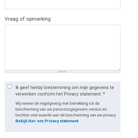
Vraag of opmerking
Ik geef hierbij toestemming om mijn gegevens te
verwerken conform het Privacy statement.
*
Wij nemen de regelgeving met betrekking tot de
bescherming van uw persoonsgegevens serieus en
hechten veel waarde aan de bescherming van uw privacy.
Bekijk hier ons Privacy statement
.