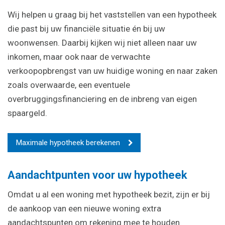
Wij helpen u graag bij het vaststellen van een hypotheek
die past bij uw financiële situatie én bij uw
woonwensen. Daarbij kijken wij niet alleen naar uw
inkomen, maar ook naar de verwachte
verkoopopbrengst van uw huidige woning en naar zaken
zoals overwaarde, een eventuele
overbruggingsfinanciering en de inbreng van eigen
spaargeld.
Maximale hypotheek berekenen
Aandachtpunten voor uw hypotheek
Omdat u al een woning met hypotheek bezit, zijn er bij
de aankoop van een nieuwe woning extra
aandachtspunten om rekening mee te houden.