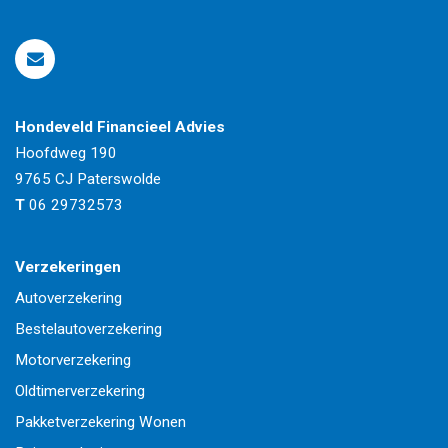
Hondeveld Financieel Advies
Hoofdweg 190
9765 CJ
Paterswolde
T
06 29732573
Verzekeringen
Autoverzekering
Bestelautoverzekering
Motorverzekering
Oldtimerverzekering
Pakketverzekering Wonen