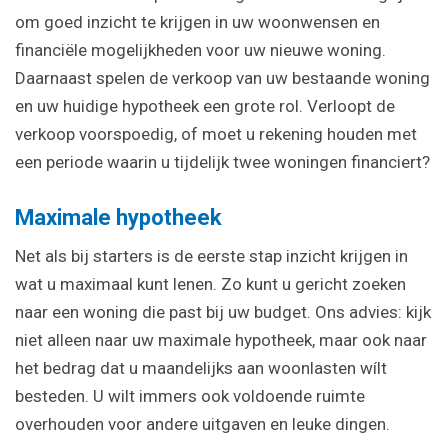
om goed inzicht te krijgen in uw woonwensen en
financiële mogelijkheden voor uw nieuwe woning.
Daarnaast spelen de verkoop van uw bestaande woning
en uw huidige hypotheek een grote rol. Verloopt de
verkoop voorspoedig, of moet u rekening houden met
een periode waarin u tijdelijk twee woningen financiert?
Maximale hypotheek
Net als bij starters is de eerste stap inzicht krijgen in
wat u maximaal kunt lenen. Zo kunt u gericht zoeken
naar een woning die past bij uw budget. Ons advies: kijk
niet alleen naar uw maximale hypotheek, maar ook naar
het bedrag dat u maandelijks aan woonlasten wílt
besteden. U wilt immers ook voldoende ruimte
overhouden voor andere uitgaven en leuke dingen.