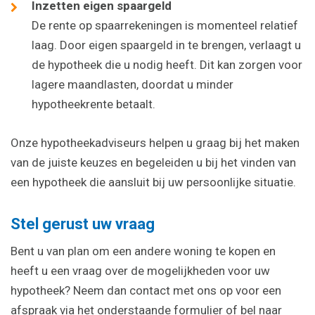
Inzetten eigen spaargeld
De rente op spaarrekeningen is momenteel relatief
laag. Door eigen spaargeld in te brengen, verlaagt u
de hypotheek die u nodig heeft. Dit kan zorgen voor
lagere maandlasten, doordat u minder
hypotheekrente betaalt.
Onze hypotheekadviseurs helpen u graag bij het maken
van de juiste keuzes en begeleiden u bij het vinden van
een hypotheek die aansluit bij uw persoonlijke situatie.
Stel gerust uw vraag
Bent u van plan om een andere woning te kopen en
heeft u een vraag over de mogelijkheden voor uw
hypotheek? Neem dan contact met ons op voor een
afspraak via het onderstaande formulier of bel naar