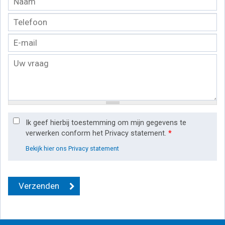
Ik geef hierbij toestemming om mijn gegevens te
verwerken conform het Privacy statement.
*
Bekijk hier ons Privacy statement