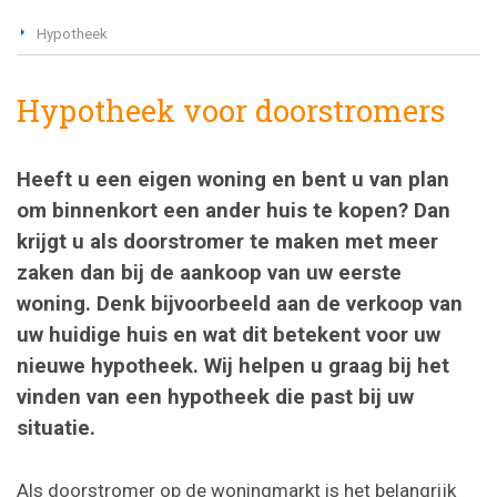
Hypotheek
Hypotheek voor doorstromers
Heeft u een eigen woning en bent u van plan
om binnenkort een ander huis te kopen? Dan
krijgt u als doorstromer te maken met meer
zaken dan bij de aankoop van uw eerste
woning. Denk bijvoorbeeld aan de verkoop van
uw huidige huis en wat dit betekent voor uw
nieuwe hypotheek. Wij helpen u graag bij het
vinden van een hypotheek die past bij uw
situatie.
Als doorstromer op de woningmarkt is het belangrijk