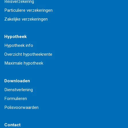
Reisverzekering
Particuliere verzekeringen
Zakelijke verzekeringen
Hypotheek
Hypotheek info
Overzicht hypotheekrente
Maximale hypotheek
Downloaden
Dienstverlening
Formulieren
Polisvoorwaarden
Contact