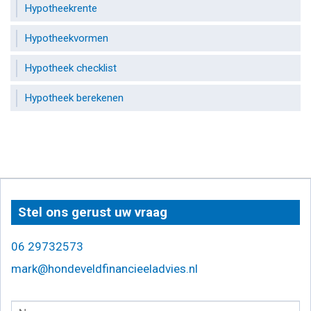
Hypotheekrente
Hypotheekvormen
Hypotheek checklist
Hypotheek berekenen
Stel ons gerust uw vraag
06 29732573
mark@hondeveldfinancieeladvies.nl