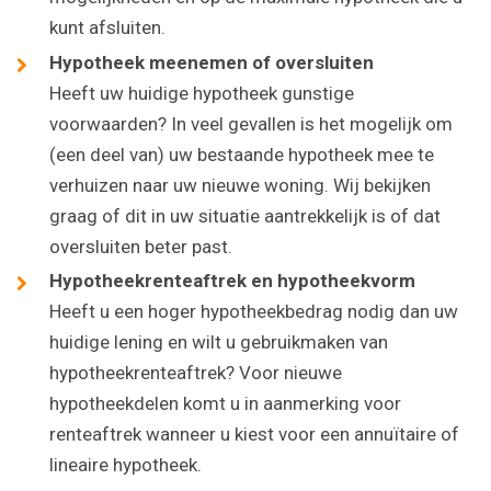
kunt afsluiten.
Hypotheek meenemen of oversluiten
Heeft uw huidige hypotheek gunstige
voorwaarden? In veel gevallen is het mogelijk om
(een deel van) uw bestaande hypotheek mee te
verhuizen naar uw nieuwe woning. Wij bekijken
graag of dit in uw situatie aantrekkelijk is of dat
oversluiten beter past.
Hypotheekrenteaftrek en hypotheekvorm
Heeft u een hoger hypotheekbedrag nodig dan uw
huidige lening en wilt u gebruikmaken van
hypotheekrenteaftrek? Voor nieuwe
hypotheekdelen komt u in aanmerking voor
renteaftrek wanneer u kiest voor een annuïtaire of
lineaire hypotheek.