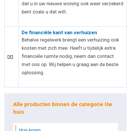
dat u in uw nieuwe woning ook weer verzekerd
bent zoals u dat wilt..
De financiële kant van verhuizen
Behalve regelwerk brengt een verhuizing ook
kosten met zich mee. Heeft u tijdelijk extra
financiële ruimte nodig, neem dan contact
met ons op. Wij helpen u graag aan de beste
oplossing.
Alle producten binnen de categorie Uw
huis
Huis kopen