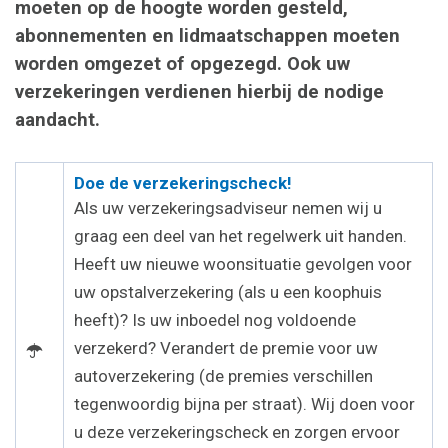
moeten op de hoogte worden gesteld,
abonnementen en lidmaatschappen moeten
worden omgezet of opgezegd. Ook uw
verzekeringen verdienen hierbij de nodige
aandacht.
Doe de verzekeringscheck!
Als uw verzekeringsadviseur nemen wij u
graag een deel van het regelwerk uit handen.
Heeft uw nieuwe woonsituatie gevolgen voor
uw opstalverzekering (als u een koophuis
heeft)? Is uw inboedel nog voldoende
verzekerd? Verandert de premie voor uw
autoverzekering (de premies verschillen
tegenwoordig bijna per straat). Wij doen voor
u deze verzekeringscheck en zorgen ervoor