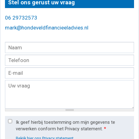
Stel ons gerust uw vraag
06 29732573
mark@hondeveldfinancieeladvies.nl
Ik geef hierbij toestemming om mijn gegevens te
verwerken conform het Privacy statement.
*
Bekijk hier ons Privacy statement