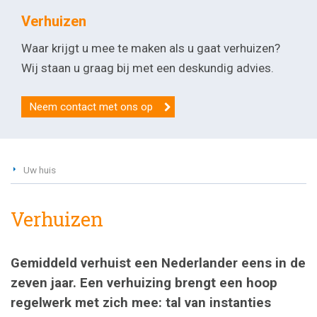
Verhuizen
Waar krijgt u mee te maken als u gaat verhuizen?
Wij staan u graag bij met een deskundig advies.
Neem contact met ons op
Uw huis
Verhuizen
Gemiddeld verhuist een Nederlander eens in de
zeven jaar. Een verhuizing brengt een hoop
regelwerk met zich mee: tal van instanties