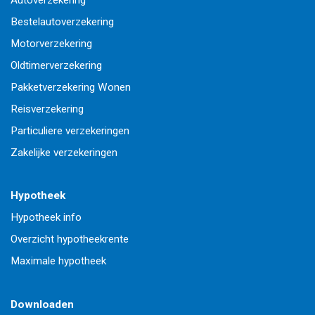
Autoverzekering
Bestelautoverzekering
Motorverzekering
Oldtimerverzekering
Pakketverzekering Wonen
Reisverzekering
Particuliere verzekeringen
Zakelijke verzekeringen
Hypotheek
Hypotheek info
Overzicht hypotheekrente
Maximale hypotheek
Downloaden