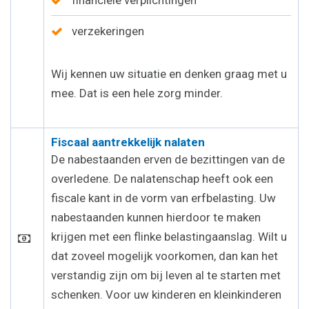
financiële verplichtingen
verzekeringen
Wij kennen uw situatie en denken graag met u
mee. Dat is een hele zorg minder.
Fiscaal aantrekkelijk nalaten
De nabestaanden erven de bezittingen van de
overledene. De nalatenschap heeft ook een
fiscale kant in de vorm van erfbelasting. Uw
nabestaanden kunnen hierdoor te maken
krijgen met een flinke belastingaanslag. Wilt u
dat zoveel mogelijk voorkomen, dan kan het
verstandig zijn om bij leven al te starten met
schenken. Voor uw kinderen en kleinkinderen