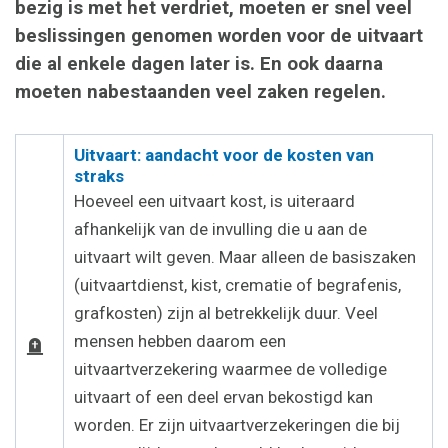
bezig is met het verdriet, moeten er snel veel
beslissingen genomen worden voor de uitvaart
die al enkele dagen later is. En ook daarna
moeten nabestaanden veel zaken regelen.
Uitvaart: aandacht voor de kosten van
straks
Hoeveel een uitvaart kost, is uiteraard
afhankelijk van de invulling die u aan de
uitvaart wilt geven. Maar alleen de basiszaken
(uitvaartdienst, kist, crematie of begrafenis,
grafkosten) zijn al betrekkelijk duur. Veel
mensen hebben daarom een
uitvaartverzekering waarmee de volledige
uitvaart of een deel ervan bekostigd kan
worden. Er zijn uitvaartverzekeringen die bij