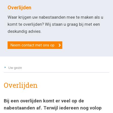
Overlijden
Waar krijgen uw nabestaanden mee te maken als u
komt te overlijden? Wij staan u graag bij met een
deskundig advies.
Neem contact met ons op
Uw gezin
Overlijden
Bij een overlijden komt er veel op de
nabestaanden af. Terwijl iedereen nog volop