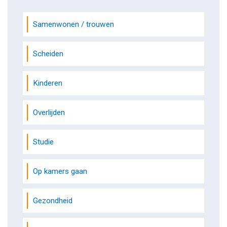
Samenwonen / trouwen
Scheiden
Kinderen
Overlijden
Studie
Op kamers gaan
Gezondheid