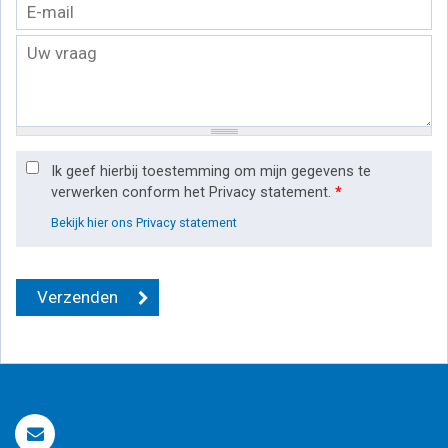
Ik geef hierbij toestemming om mijn gegevens te
verwerken conform het Privacy statement.
*
Bekijk hier ons Privacy statement