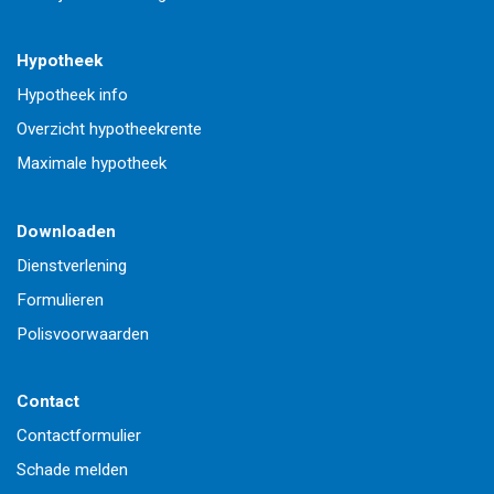
Hypotheek
Hypotheek info
Overzicht hypotheekrente
Maximale hypotheek
Downloaden
Dienstverlening
Formulieren
Polisvoorwaarden
Contact
Contactformulier
Schade melden