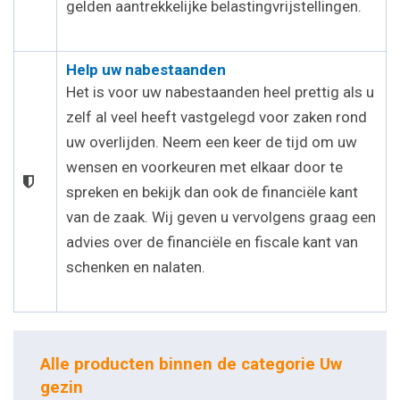
gelden aantrekkelijke belastingvrijstellingen.
Help uw nabestaanden
Het is voor uw nabestaanden heel prettig als u
zelf al veel heeft vastgelegd voor zaken rond
uw overlijden. Neem een keer de tijd om uw
wensen en voorkeuren met elkaar door te
spreken en bekijk dan ook de financiële kant
van de zaak. Wij geven u vervolgens graag een
advies over de financiële en fiscale kant van
schenken en nalaten.
Alle producten binnen de categorie Uw
gezin