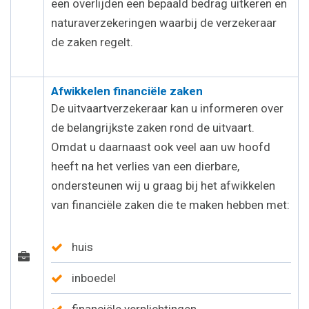
een overlijden een bepaald bedrag uitkeren en
naturaverzekeringen waarbij de verzekeraar
de zaken regelt.
Afwikkelen financiële zaken
De uitvaartverzekeraar kan u informeren over
de belangrijkste zaken rond de uitvaart.
Omdat u daarnaast ook veel aan uw hoofd
heeft na het verlies van een dierbare,
ondersteunen wij u graag bij het afwikkelen
van financiële zaken die te maken hebben met:
huis
inboedel