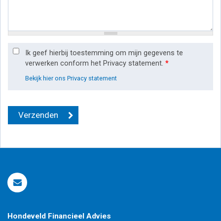
Ik geef hierbij toestemming om mijn gegevens te
verwerken conform het Privacy statement.
*
Bekijk hier ons Privacy statement
Hondeveld Financieel Advies