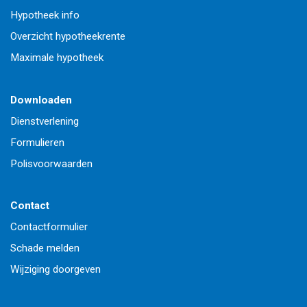
Hypotheek info
Overzicht hypotheekrente
Maximale hypotheek
Downloaden
Dienstverlening
Formulieren
Polisvoorwaarden
Contact
Contactformulier
Schade melden
Wijziging doorgeven