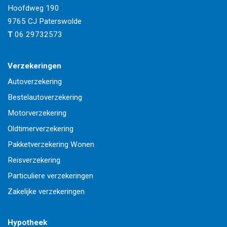
Hoofdweg 190
9765 CJ
Paterswolde
T
06 29732573
Verzekeringen
Autoverzekering
Bestelautoverzekering
Motorverzekering
Oldtimerverzekering
Pakketverzekering Wonen
Reisverzekering
Particuliere verzekeringen
Zakelijke verzekeringen
Hypotheek