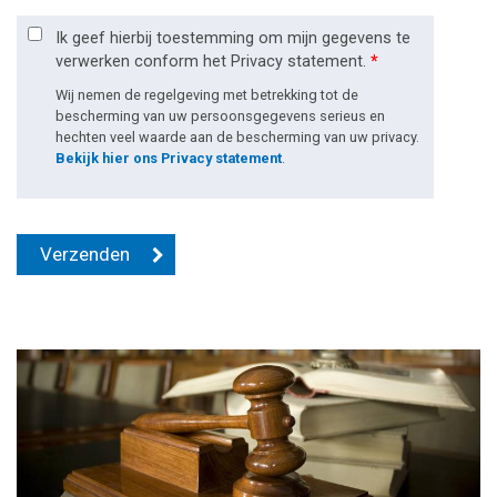
Ik geef hierbij toestemming om mijn gegevens te
verwerken conform het Privacy statement.
*
Wij nemen de regelgeving met betrekking tot de
bescherming van uw persoonsgegevens serieus en
hechten veel waarde aan de bescherming van uw privacy.
Bekijk hier ons Privacy statement
.