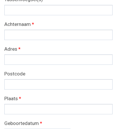
Achternaam
*
Adres
*
Postcode
Plaats
*
Geboortedatum
*