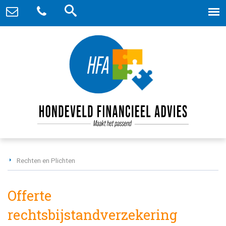
Rechten en Plichten
Offerte
rechtsbijstandverzekering