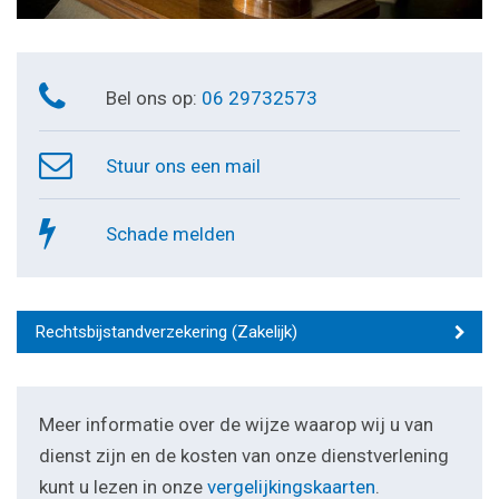
Bel ons op:
06 29732573
Stuur ons een mail
Schade melden
Rechtsbijstandverzekering (Zakelijk)
Meer informatie over de wijze waarop wij u van
dienst zijn en de kosten van onze dienstverlening
kunt u lezen in onze
vergelijkingskaarten
.