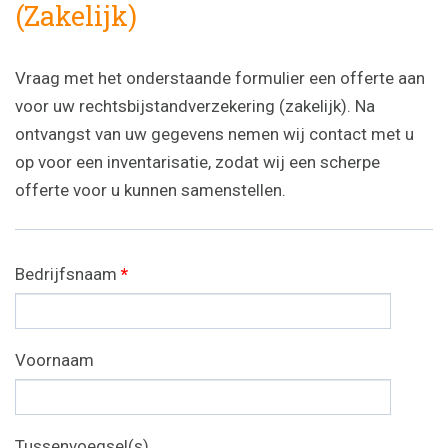
(Zakelijk)
Vraag met het onderstaande formulier een offerte aan
voor uw rechtsbijstandverzekering (zakelijk). Na
ontvangst van uw gegevens nemen wij contact met u
op voor een inventarisatie, zodat wij een scherpe
offerte voor u kunnen samenstellen.
Bedrijfsnaam
*
Voornaam
Tussenvoegsel(s)